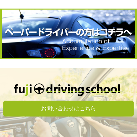
お問い合わせはこちら