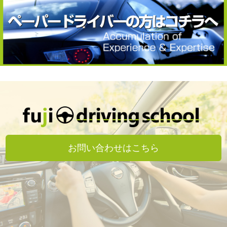
お問い合わせはこちら